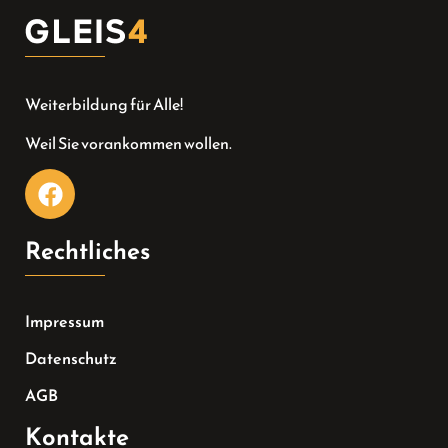
Weiterbildung für Alle!
Weil Sie vorankommen wollen.
Rechtliches
Impressum
Datenschutz
AGB
Kontakte