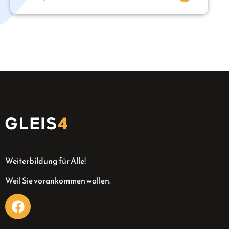
Weiterbildung für Alle!
Weil Sie vorankommen wollen.