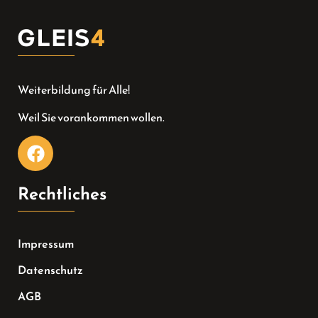
Weiterbildung für Alle!
Weil Sie vorankommen wollen.
Rechtliches
Impressum
Datenschutz
AGB