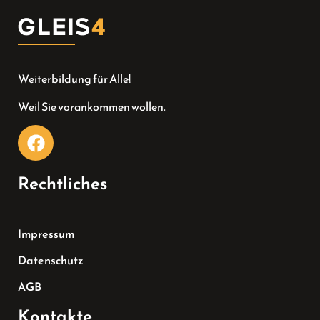
Weiterbildung für Alle!
Weil Sie vorankommen wollen.
Rechtliches
Impressum
Datenschutz
AGB
Kontakte