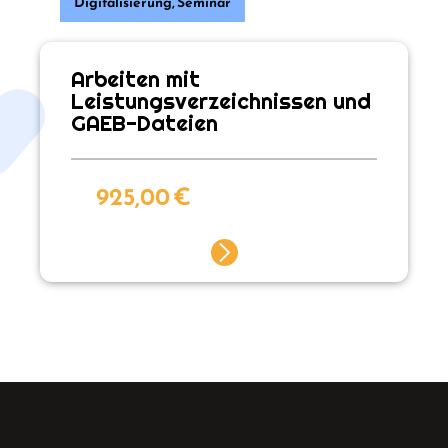
Digitalisierung
,
Seminar
Arbeiten mit
Leistungsverzeichnissen und
GAEB-Dateien
925,00
€