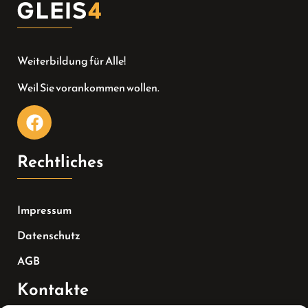
Weiterbildung für Alle!
Weil Sie vorankommen wollen.
Rechtliches
Impressum
Datenschutz
AGB
Kontakte