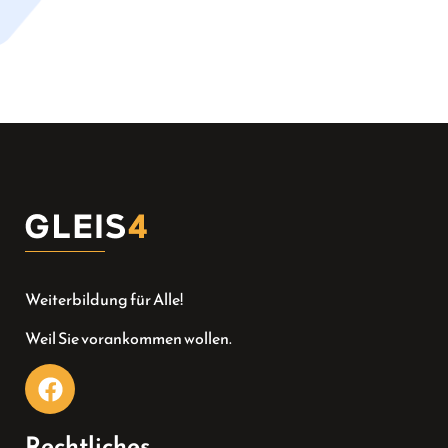
Weiterbildung für Alle!
Weil Sie vorankommen wollen.
Rechtliches