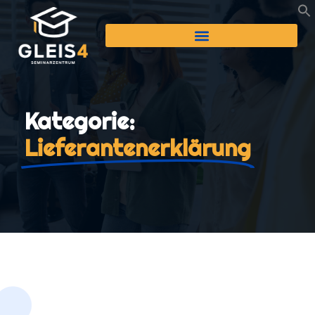
Kategorie:
Lieferantenerklärung