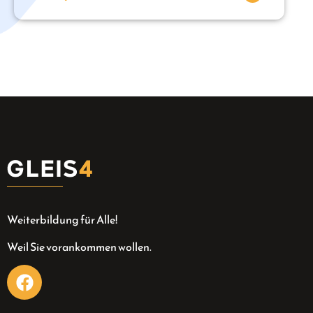
Weiterbildung für Alle!
Weil Sie vorankommen wollen.