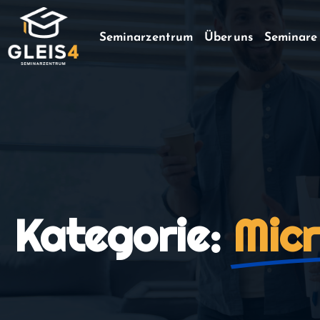
Seminarzentrum
Über uns
Seminare
Kategorie:
Micr