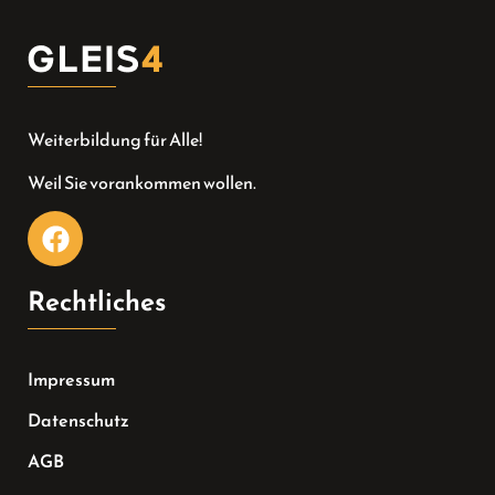
Weiterbildung für Alle!
Weil Sie vorankommen wollen.
Rechtliches
Impressum
Datenschutz
AGB