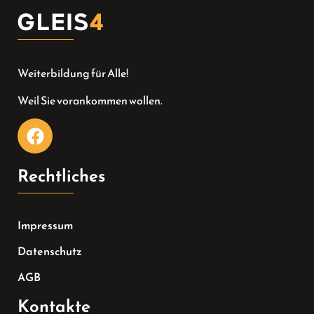
Weiterbildung für Alle!
Weil Sie vorankommen wollen.
Rechtliches
Impressum
Datenschutz
AGB
Kontakte