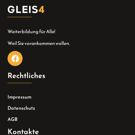
Weiterbildung für Alle!
Weil Sie vorankommen wollen.
Rechtliches
Impressum
Datenschutz
AGB
Kontakte