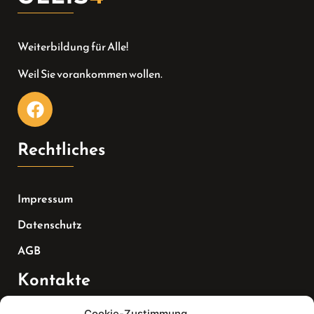
Weiterbildung für Alle!
Weil Sie vorankommen wollen.
Rechtliches
Impressum
Datenschutz
AGB
Kontakte
Cookie-Zustimmung