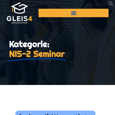
Kategorie:
NIS-2 Seminar