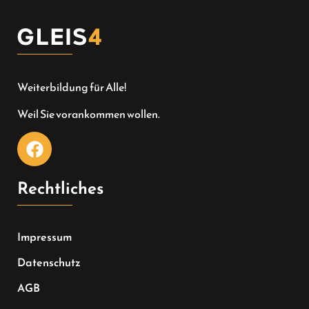
Weiterbildung für Alle!
Weil Sie vorankommen wollen.
Rechtliches
Impressum
Datenschutz
AGB