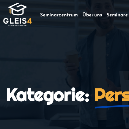
Seminarzentrum
Über uns
Seminare
Kategorie:
Pers