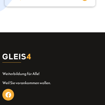
Weiterbildung für Alle!
Weil Sie vorankommen wollen.