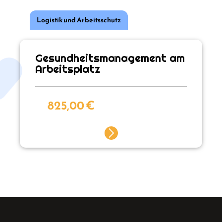
Logistik und Arbeitsschutz
Gesundheitsmanagement am
Arbeitsplatz
825,00
€