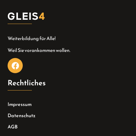
Weiterbildung für Alle!
Weil Sie vorankommen wollen.
Rechtliches
Impressum
Datenschutz
AGB