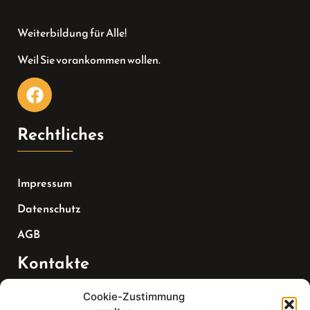
Weiterbildung für Alle!
Weil Sie vorankommen wollen.
Rechtliches
Impressum
Datenschutz
AGB
Kontakte
Cookie-Zustimmung