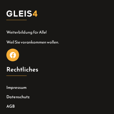
Weiterbildung für Alle!
Weil Sie vorankommen wollen.
Rechtliches
Impressum
Datenschutz
AGB