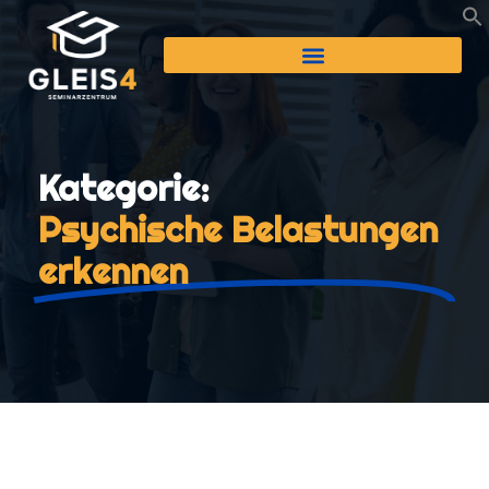
Kategorie:
Psychische Belastungen
erkennen