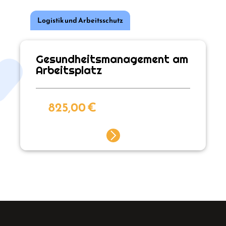
Logistik und Arbeitsschutz
Gesundheitsmanagement am
Arbeitsplatz
825,00
€