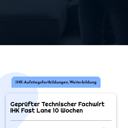
IHK-Aufstiegsfortbildungen
,
Weiterbildung
Geprüfter Technischer Fachwirt
IHK Fast Lane 10 Wochen