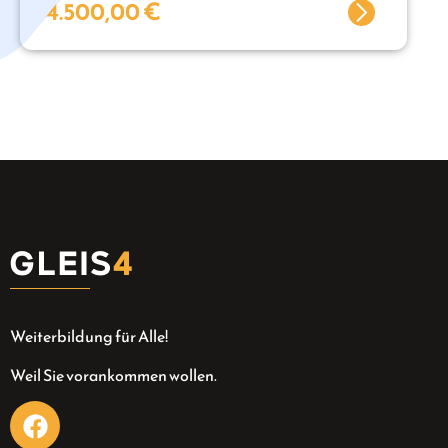
4.500,00
€
Weiterbildung für Alle!
Weil Sie vorankommen wollen.