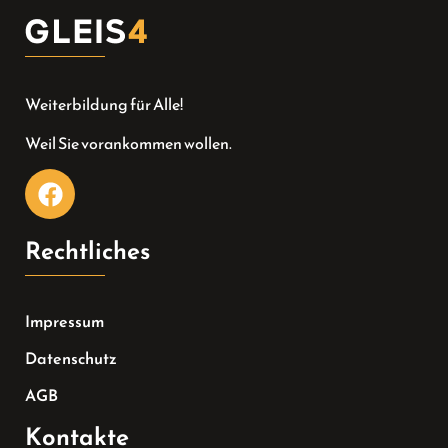
Weiterbildung für Alle!
Weil Sie vorankommen wollen.
Rechtliches
Impressum
Datenschutz
AGB
Kontakte