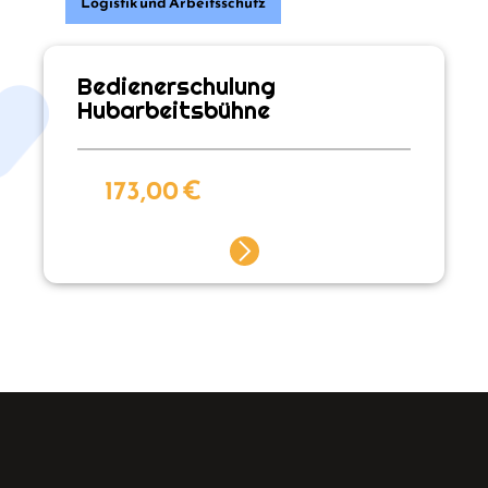
Logistik und Arbeitsschutz
Bedienerschulung
Hubarbeitsbühne
173,00
€