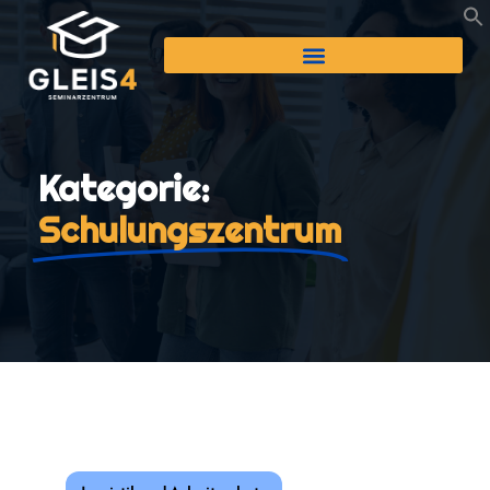
Kategorie:
Schulungszentrum