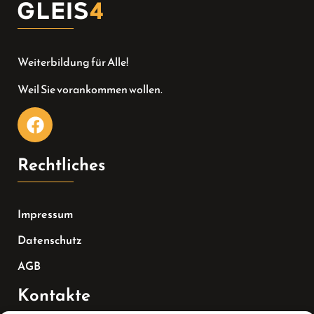
Weiterbildung für Alle!
Weil Sie vorankommen wollen.
Rechtliches
Impressum
Datenschutz
AGB
Kontakte