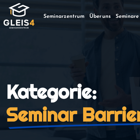
Seminarzentrum
Über uns
Seminare
Kategorie:
Seminar Barrie