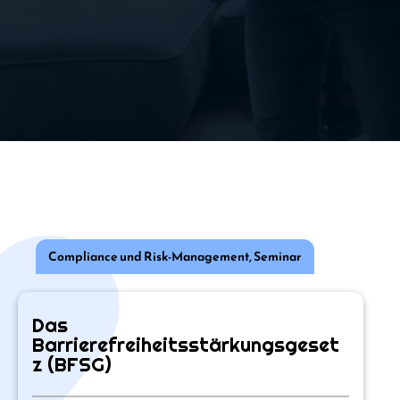
Compliance und Risk-Management
,
Seminar
Das
Barrierefreiheitsstärkungsgeset
z (BFSG)