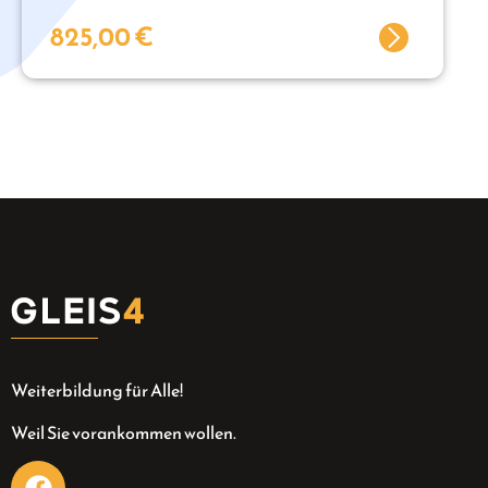
825,00
€
Weiterbildung für Alle!
Weil Sie vorankommen wollen.