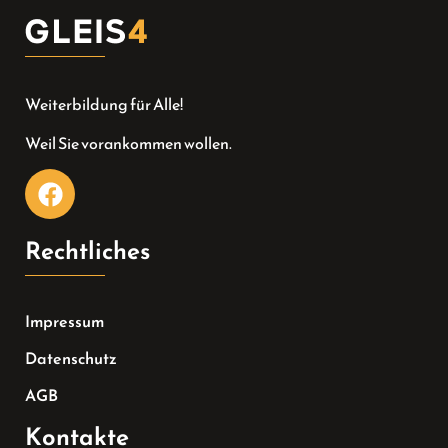
Weiterbildung für Alle!
Weil Sie vorankommen wollen.
Rechtliches
Impressum
Datenschutz
AGB
Kontakte