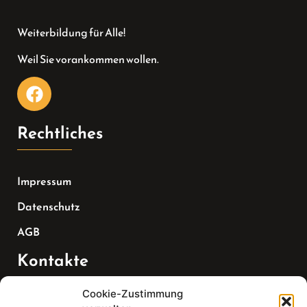
Weiterbildung für Alle!
Weil Sie vorankommen wollen.
Rechtliches
Impressum
Datenschutz
AGB
Kontakte
Cookie-Zustimmung