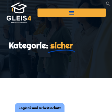
Kategorie:
sicher
Logistik und Arbeitsschutz