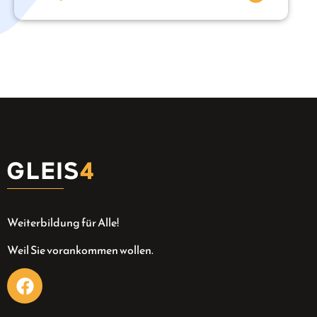
Weiterbildung für Alle!
Weil Sie vorankommen wollen.