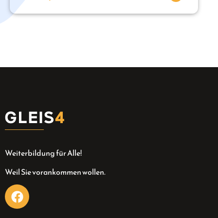
Weiterbildung für Alle!
Weil Sie vorankommen wollen.