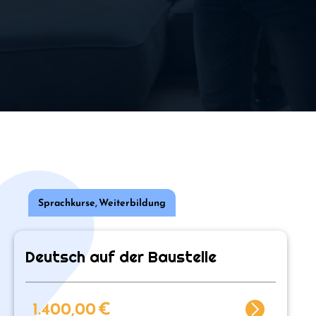
Sprachkurse
,
Weiterbildung
Deutsch auf der Baustelle
1.400,00
€