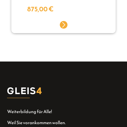
875,00
€
Weiterbildung für Alle!
Weil Sie vorankommen wollen.