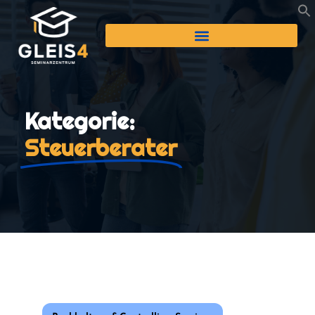
Kategorie:
Steuerberater