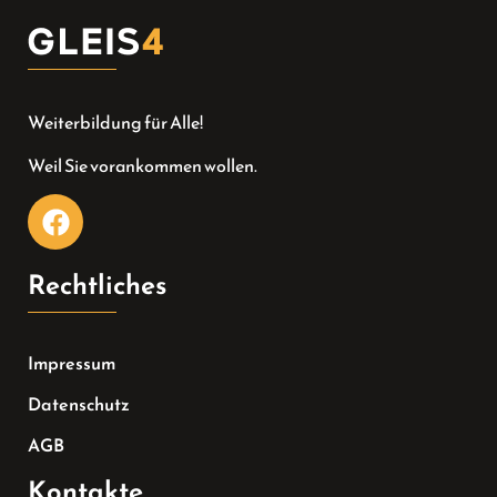
Weiterbildung für Alle!
Weil Sie vorankommen wollen.
Rechtliches
Impressum
Datenschutz
AGB
Kontakte