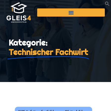
Kategorie:
Technischer Fachwirt