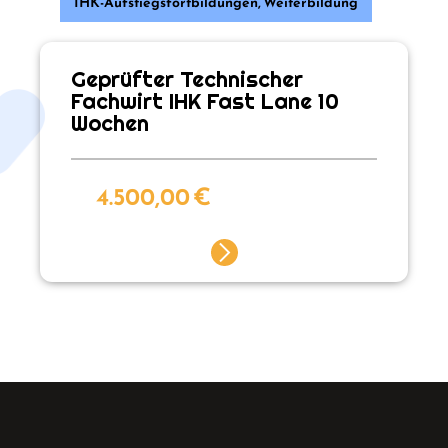
IHK-Aufstiegsfortbildungen
,
Weiterbildung
Geprüfter Technischer
Fachwirt IHK Fast Lane 10
Wochen
4.500,00
€