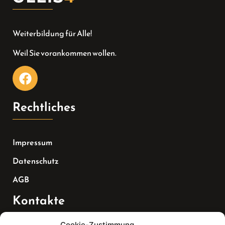
Weiterbildung für Alle!
Weil Sie vorankommen wollen.
Rechtliches
Impressum
Datenschutz
AGB
Kontakte
Cookie-Zustimmung