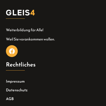
Weiterbildung für Alle!
Weil Sie vorankommen wollen.
Rechtliches
Impressum
Datenschutz
AGB