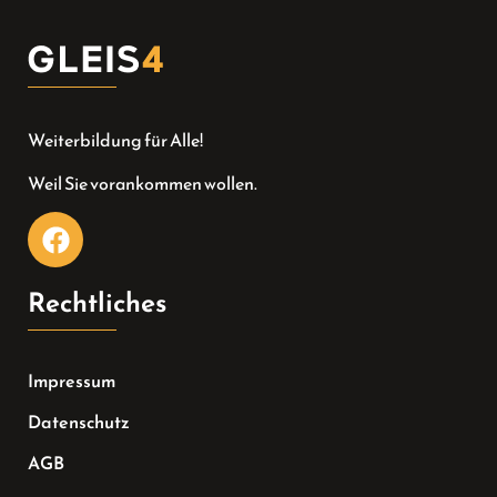
Weiterbildung für Alle!
Weil Sie vorankommen wollen.
Rechtliches
Impressum
Datenschutz
AGB