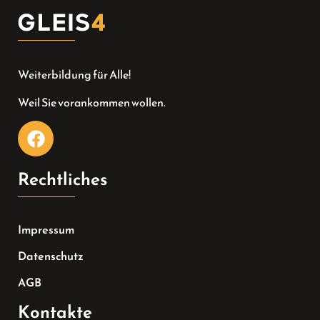
Weiterbildung für Alle!
Weil Sie vorankommen wollen.
Rechtliches
Impressum
Datenschutz
AGB
Kontakte