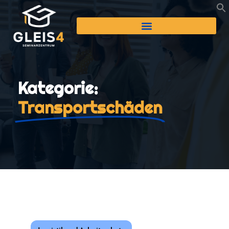
Kategorie:
Transportschäden