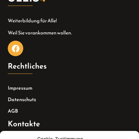
Weiterbildung für Alle!
Weil Sie vorankommen wollen.
Rechtliches
Impressum
Datenschutz
AGB
Kontakte
Cookie-Zustimmung