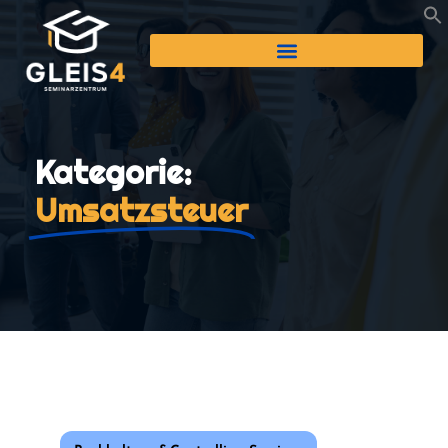
Kategorie:
Umsatzsteuer