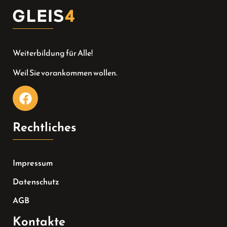
Weiterbildung für Alle!
Weil Sie vorankommen wollen.
Rechtliches
Impressum
Datenschutz
AGB
Kontakte