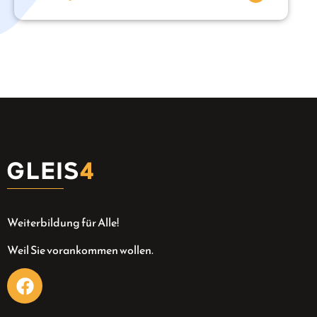
Weiterbildung für Alle!
Weil Sie vorankommen wollen.