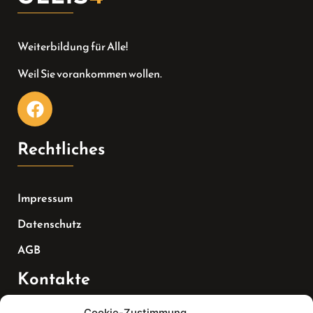
Weiterbildung für Alle!
Weil Sie vorankommen wollen.
Rechtliches
Impressum
Datenschutz
AGB
Kontakte
Cookie-Zustimmung