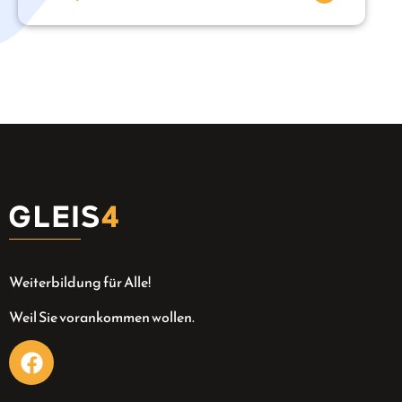
Weiterbildung für Alle!
Weil Sie vorankommen wollen.