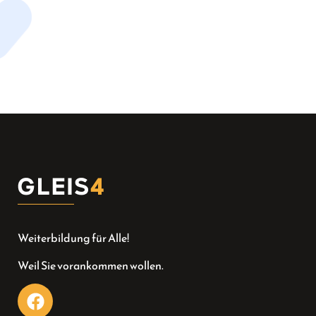
Weiterbildung für Alle!
Weil Sie vorankommen wollen.