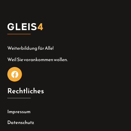
Weiterbildung für Alle!
Weil Sie vorankommen wollen.
Rechtliches
Impressum
Datenschutz