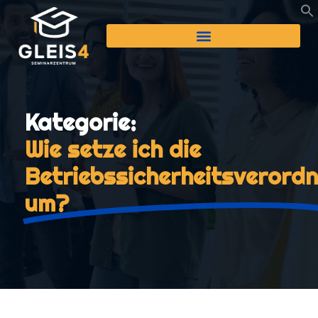
Kategorie:
Wie setze ich die
Betriebssicherheitsverord
um?