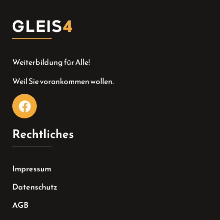
Weiterbildung für Alle!
Weil Sie vorankommen wollen.
Rechtliches
Impressum
Datenschutz
AGB