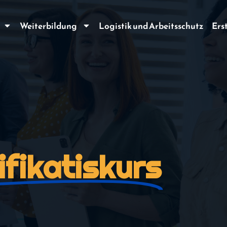
Weiterbildung
Logistik und Arbeitsschutz
Ers
ifikatiskurs