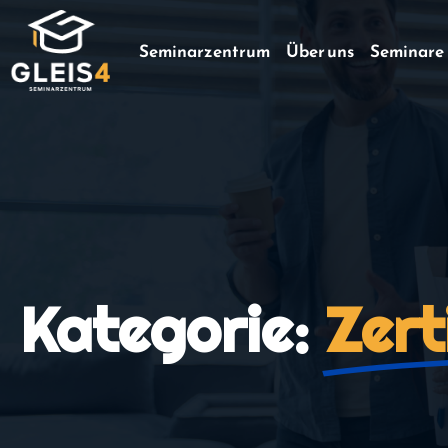
Seminarzentrum
Über uns
Seminare
Kategorie:
Zert