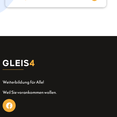
Weiterbildung für Alle!
Weil Sie vorankommen wollen.