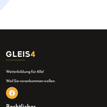
Weiterbildung für Alle!
Weil Sie vorankommen wollen.
Rechtliches