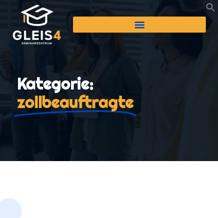
Kategorie:
zollbeauftragte