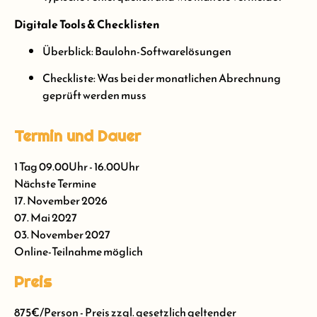
Digitale Tools & Checklisten
Überblick: Baulohn-Softwarelösungen
Checkliste: Was bei der monatlichen Abrechnung
geprüft werden muss
Termin und Dauer
1 Tag 09.00Uhr - 16.00Uhr
Nächste Termine
17. November 2026
07. Mai 2027
03. November 2027
Online-Teilnahme möglich
Preis
875€/Person - Preis zzgl. gesetzlich geltender