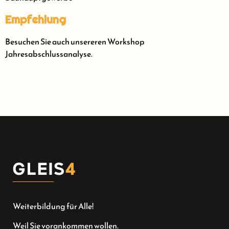
Empfehlung
Besuchen Sie auch unsereren Workshop
Jahresabschlussanalyse.
Weiterbildung für Alle!
Weil Sie vorankommen wollen.