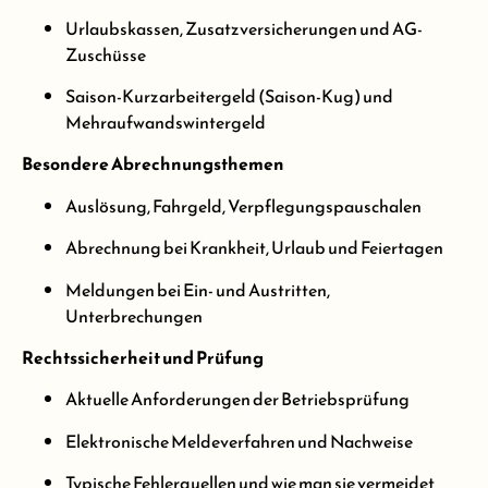
Urlaubskassen, Zusatzversicherungen und AG-
Zuschüsse
Saison-Kurzarbeitergeld (Saison-Kug) und
Mehraufwandswintergeld
Besondere Abrechnungsthemen
Auslösung, Fahrgeld, Verpflegungspauschalen
Abrechnung bei Krankheit, Urlaub und Feiertagen
Meldungen bei Ein- und Austritten,
Unterbrechungen
Rechtssicherheit und Prüfung
Aktuelle Anforderungen der Betriebsprüfung
Elektronische Meldeverfahren und Nachweise
Typische Fehlerquellen und wie man sie vermeidet