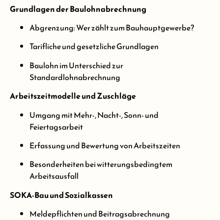
Grundlagen der Baulohnabrechnung
Abgrenzung: Wer zählt zum Bauhauptgewerbe?
Tarifliche und gesetzliche Grundlagen
Baulohn im Unterschied zur
Standardlohnabrechnung
Arbeitszeitmodelle und Zuschläge
Umgang mit Mehr-, Nacht-, Sonn- und
Feiertagsarbeit
Erfassung und Bewertung von Arbeitszeiten
Besonderheiten bei witterungsbedingtem
Arbeitsausfall
SOKA-Bau und Sozialkassen
Meldepflichten und Beitragsabrechnung