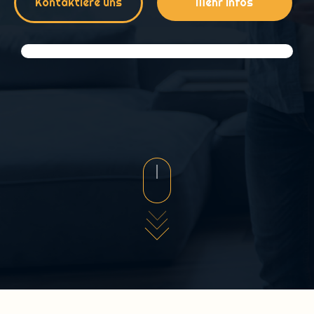
Kontaktiere uns
Mehr Infos