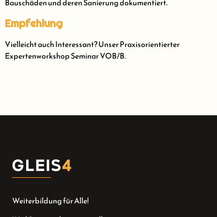
Bauschäden und deren Sanierung dokumentiert.
Empfehlung
Vielleicht auch Interessant? Unser Praxisorientierter
Expertenworkshop Seminar VOB/B.
Weiterbildung für Alle!