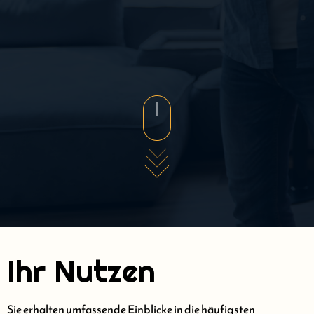
Ihr Nutzen
Sie erhalten umfassende Einblicke in die häufigsten