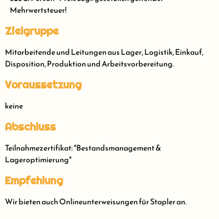
Mehrwertsteuer!
Zielgruppe
Mitarbeitende und Leitungen aus Lager, Logistik, Einkauf,
Disposition, Produktion und Arbeitsvorbereitung.
Voraussetzung
keine
Abschluss
Teilnahmezertifikat: "Bestandsmanagement &
Lageroptimierung"
Empfehlung
Wir bieten auch Onlineunterweisungen für Stapler an.