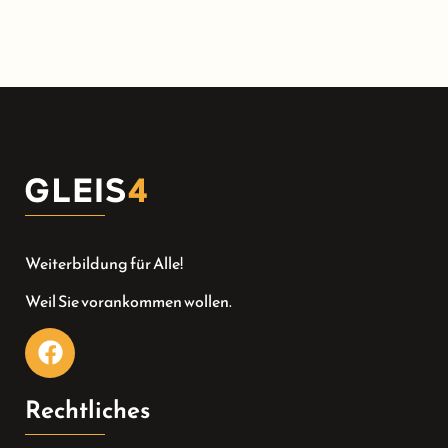
Weiterbildung für Alle!
Weil Sie vorankommen wollen.
Rechtliches