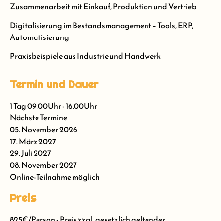
Zusammenarbeit mit Einkauf, Produktion und Vertrieb
Digitalisierung im Bestandsmanagement – Tools, ERP,
Automatisierung
Praxisbeispiele aus Industrie und Handwerk
Termin und Dauer
1 Tag 09.00Uhr - 16.00Uhr
Nächste Termine
05. November 2026
17. März 2027
29. Juli 2027
08. November 2027
Online-Teilnahme möglich
Preis
825€/Person - Preis zzgl. gesetzlich geltender