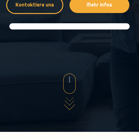
Kontaktiere uns
Mehr Infos