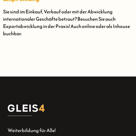
Sie sind im Einkauf, Verkauf oder mit der Abwicklung
internationaler Geschäfte betraut? Besuchen Sie auch
Exportabwicklung in der Praxis! Auch online oder als Inhouse
buchbar.
Weiterbildung für Alle!