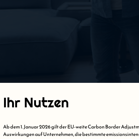
Ihr Nutzen
Ab dem 1. Januar 2026 gilt der EU-weite Carbon Border Adjust
Auswirkungen auf Unternehmen, die bestimmte emissionsintensi