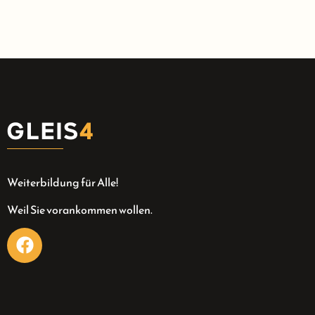
Weiterbildung für Alle!
Weil Sie vorankommen wollen.