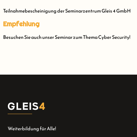
Teilnahmebescheinigung der Seminarzentrum Gleis 4 GmbH
Empfehlung
Besuchen Sie auch unser Seminar zum Thema Cyber Security!
Weiterbildung für Alle!