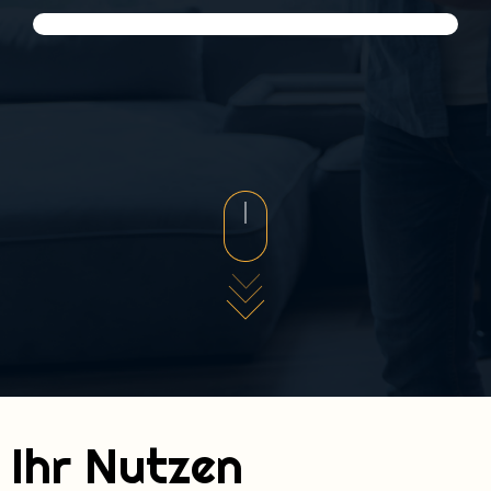
Ihr Nutzen