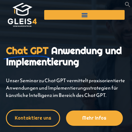
Chat GPT
Anwendung und
Implementierung
Unser Seminar zu Chat GPT vermittelt praxisorientierte
Anwendungen und Implementierungsstrategien für
künstliche Intelligenz im Bereich des Chat GPT.
Kontaktiere uns
Mehr Infos