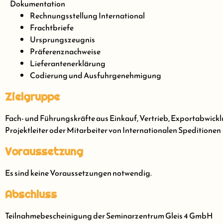
Dokumentation
Rechnungsstellung International
Frachtbriefe
Ursprungszeugnis
Präferenznachweise
Lieferantenerklärung
Codierung und Ausfuhrgenehmigung
Zielgruppe
Fach- und Führungskräfte aus Einkauf, Vertrieb, Exportabwick
Projektleiter oder Mitarbeiter von Internationalen Speditionen
Voraussetzung
Es sind keine Voraussetzungen notwendig.
Abschluss
Teilnahmebescheinigung der Seminarzentrum Gleis 4 GmbH