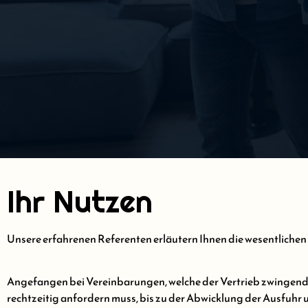
Ihr Nutzen
Unsere erfahrenen Referenten erläutern Ihnen die wesentliche
Angefangen bei Vereinbarungen, welche der Vertrieb zwingend t
rechtzeitig anfordern muss, bis zu der Abwicklung der Ausfuhr