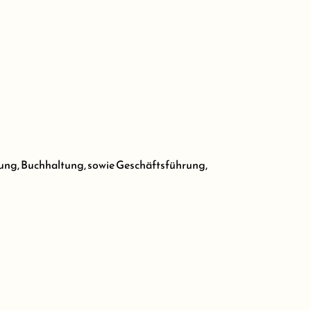
lung, Buchhaltung, sowie Geschäftsführung,