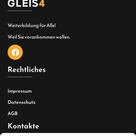
Weiterbildung für Alle!
Weil Sie vorankommen wollen.
Rechtliches
Impressum
Datenschutz
AGB
Kontakte