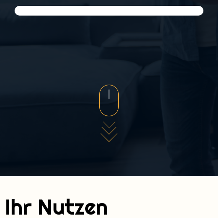
Ihr Nutzen