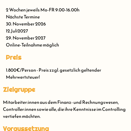
2 Wochen jeweils Mo-FR 9.00-16.00h
Nächste Termine
30. November 2026
12.Juli2027
29. November 2027
Online-Teilnahme möglich
Preis
1.800€/Person - Preis zzgl. gesetzlich geltender
Mehrwertsteuer!
Zielgruppe
Mitarbeiter:innen aus dem Finanz- und Rechnungswesen,
Controller:innen sowie alle, die ihre Kenntnisse im Controlling
vertiefen möchten.
Voraussetzung