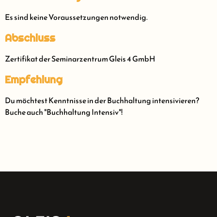
Es sind keine Voraussetzungen notwendig.
Abschluss
Zertifikat der Seminarzentrum Gleis 4 GmbH
Empfehlung
Du möchtest Kenntnisse in der Buchhaltung intensivieren?
Buche auch "Buchhaltung Intensiv"!