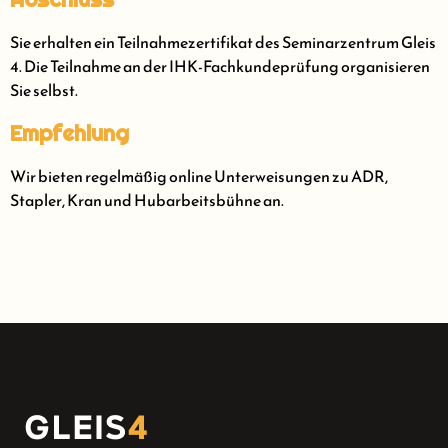
Sie erhalten ein Teilnahmezertifikat des Seminarzentrum Gleis
4. Die Teilnahme an der IHK-Fachkundeprüfung organisieren
Sie selbst.
Empfehlung
Wir bieten regelmäßig online Unterweisungen zu ADR,
Stapler, Kran und Hubarbeitsbühne an.