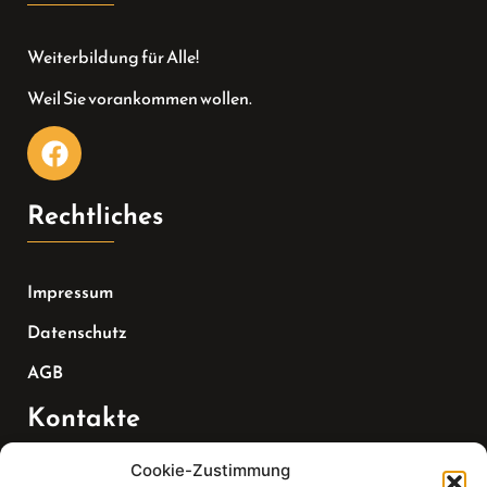
Weiterbildung für Alle!
Weil Sie vorankommen wollen.
Rechtliches
Impressum
Datenschutz
AGB
Kontakte
Cookie-Zustimmung